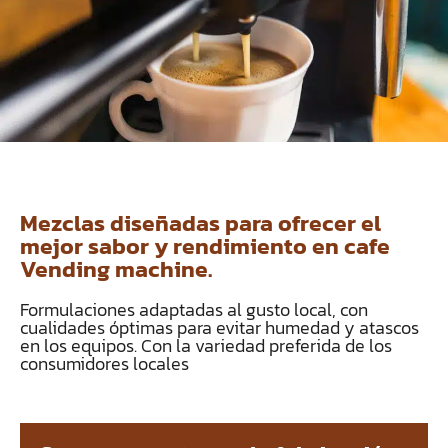
Mezclas diseñadas para ofrecer el
mejor sabor y rendimiento en cafe
Vending machine.
Formulaciones adaptadas al gusto local, con
cualidades óptimas para evitar humedad y atascos
en los equipos. Con la variedad preferida de los
consumidores locales