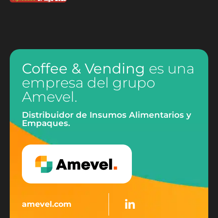
Coffee & Vending
es una
empresa del grupo
Amevel.
Distribuidor de Insumos Alimentarios y
Empaques.
amevel.com