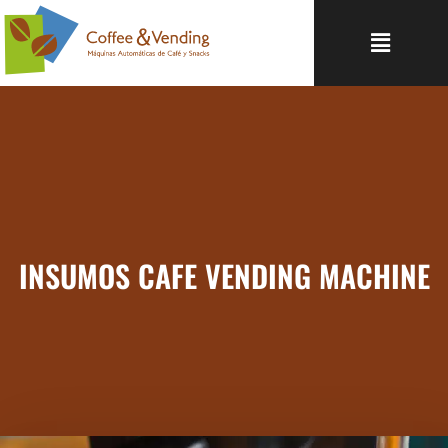
INSUMOS CAFE VENDING MACHINE