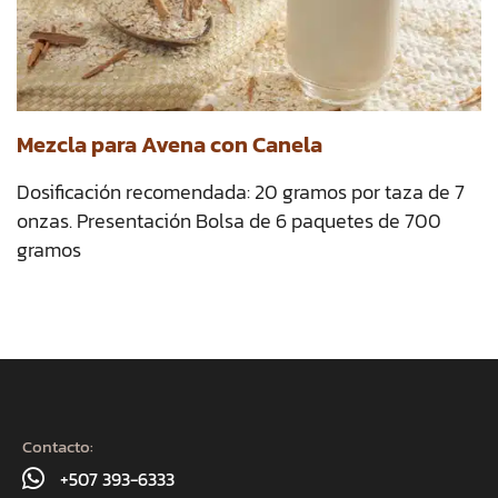
Mezcla para Avena con Canela
Dosificación recomendada: 20 gramos por taza de 7
onzas. Presentación Bolsa de 6 paquetes de 700
gramos
Contacto:
+507 393-6333