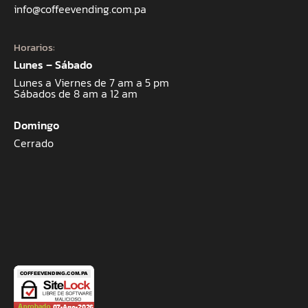
info@coffeevending.com.pa
Horarios:
Lunes – Sábado
Lunes a Viernes de 7 am a 5 pm
Sábados de 8 am a 12 am
Domingo
Cerrado