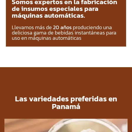
Somos expertos en la fabricación
de insumos especiales para
máquinas automáticas.
Llevamos más de
20 años
produciendo una
deliciosa gama de bebidas instantáneas para
uso en máquinas automáticas
Las variedades preferidas en
Panamá