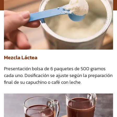
Mezcla Láctea
Presentación bolsa de 6 paquetes de 500 gramos
cada uno. Dosificación se ajuste según la preparación
final de su capuchino o café con leche.