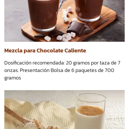
Mezcla para Chocolate Caliente
Dosificación recomendada: 20 gramos por taza de 7
onzas. Presentación Bolsa de 6 paquetes de 700
gramos